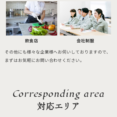
飲食店
会社制服
その他にも様々な企業様へお伺いしておりますので、
まずはお気軽にお問い合わせください。
Corresponding area
対応エリア