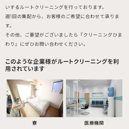
いするルートクリーニングを行っております。
週1回の集配から、お客様のご希望に合わせて承りま
す。
その他、ご要望がございましたら『クリーニングひま
わり』にぜひお問い合わせください。
このような企業様がルートクリーニングを利
用されています
寮
医療機関