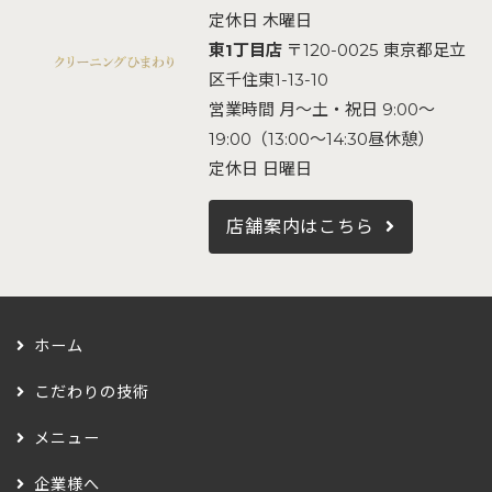
定休日 木曜日
東1丁目店
〒120-0025 東京都足立
区千住東1-13-10
営業時間 月～土・祝日 9:00～
19:00（13:00～14:30昼休憩）
定休日 日曜日
店舗案内はこちら
ホーム
こだわりの技術
メニュー
企業様へ