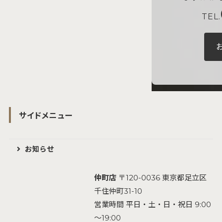
TEL.
サイドメニュー
お知らせ
仲町店
〒120-0036 東京都足立区
千住仲町31-10
営業時間 平日・土・日・祝日 9:00
～19:00